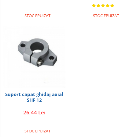
STOC EPUIZAT
STOC EPUIZAT
Suport capat ghidaj axial
SHF 12
26,44 Lei
STOC EPUIZAT