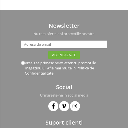
Newsletter
Nu rata ofertele si promotiile noastre
Vreau sa primesc newsletter cu promotiile
magazinului. Afla mai multe in
Politica de
Confidentialitate
Social
Urmareste-ne in social media
Suport clienti