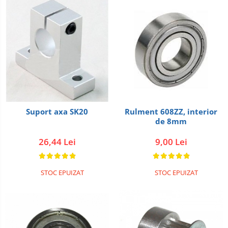
Suport axa SK20
Rulment 608ZZ, interior
de 8mm
26,44 Lei
9,00 Lei
STOC EPUIZAT
STOC EPUIZAT