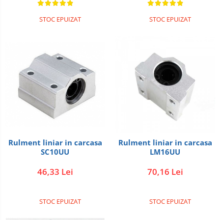
STOC EPUIZAT
STOC EPUIZAT
Rulment liniar in carcasa
Rulment liniar in carcasa
SC10UU
LM16UU
46,33 Lei
70,16 Lei
STOC EPUIZAT
STOC EPUIZAT