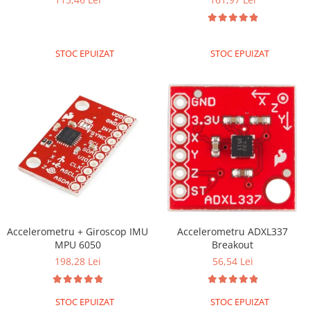
STOC EPUIZAT
STOC EPUIZAT
Accelerometru + Giroscop IMU
Accelerometru ADXL337
MPU 6050
Breakout
198,28 Lei
56,54 Lei
STOC EPUIZAT
STOC EPUIZAT