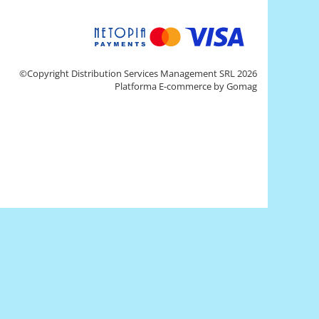
©Copyright Distribution Services Management SRL 2026
Platforma E-commerce by Gomag