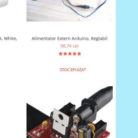
A, White,
Alimentator Extern Arduino, Reglabil
98,74 Lei
STOC EPUIZAT