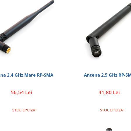
na 2.4 GHz Mare RP-SMA
Antena 2.5 GHz R
56,54 Lei
41,80 Lei
STOC EPUIZAT
STOC EPUIZAT