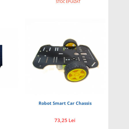
STOC EPUIZAT
Robot Smart Car Chassis
73,25 Lei