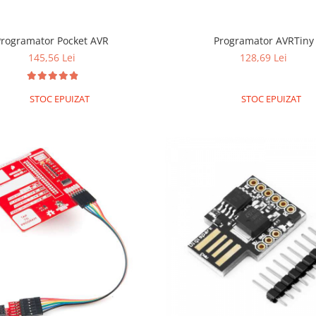
Programator Pocket AVR
Programator AVRTiny
145,56 Lei
128,69 Lei
STOC EPUIZAT
STOC EPUIZAT