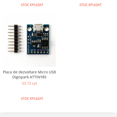
STOC EPUIZAT
STOC EPUIZAT
Placa de dezvoltare Micro USB
Digispark ATTINY85
33,73 Lei
STOC EPUIZAT