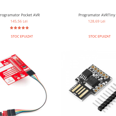
Programator Pocket AVR
Programator AVRTiny
145,56 Lei
128,69 Lei
STOC EPUIZAT
STOC EPUIZAT