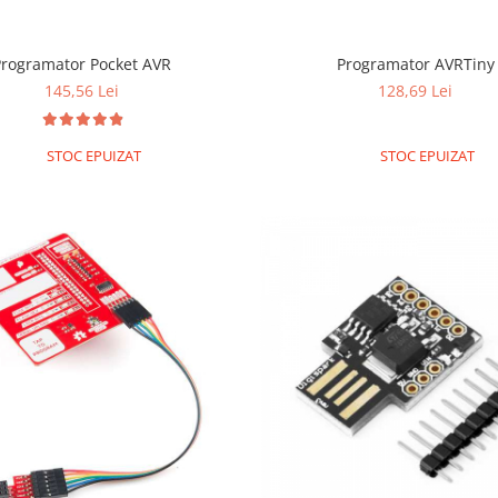
Programator Pocket AVR
Programator AVRTiny
145,56 Lei
128,69 Lei
STOC EPUIZAT
STOC EPUIZAT