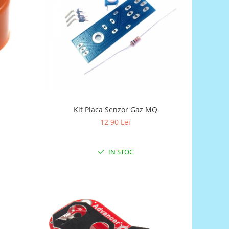
Kit Placa Senzor Gaz MQ
12,90 Lei
IN STOC