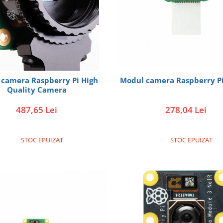
camera Raspberry Pi High
Modul camera Raspberry P
Quality Camera
487,65 Lei
278,04 Lei
STOC EPUIZAT
STOC EPUIZAT