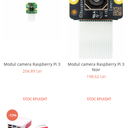
Modul camera Raspberry Pi 3
Modul camera Raspberry Pi 3
Noir
204,89 Lei
198,62 Lei
STOC EPUIZAT
STOC EPUIZAT
-10%