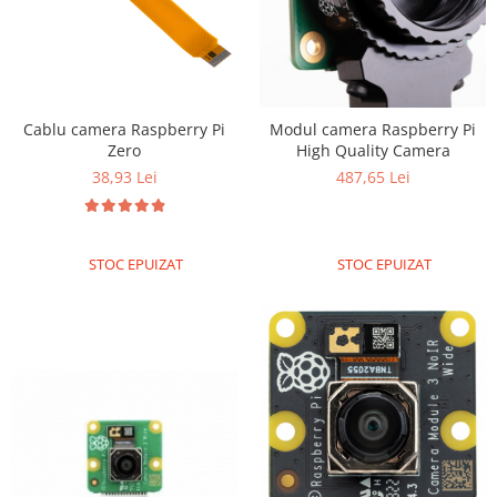
Cablu camera Raspberry Pi
Modul camera Raspberry Pi
Zero
High Quality Camera
38,93 Lei
487,65 Lei
STOC EPUIZAT
STOC EPUIZAT