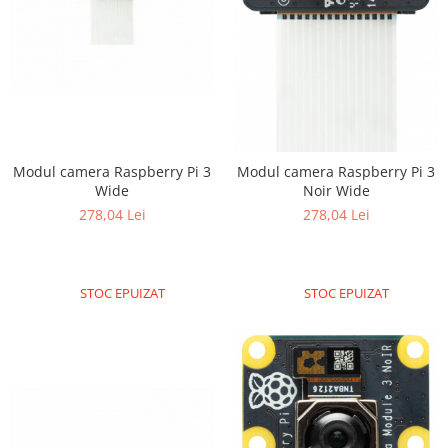
Modul camera Raspberry Pi 3
Modul camera Raspberry Pi 3
Wide
Noir Wide
278,04 Lei
278,04 Lei
STOC EPUIZAT
STOC EPUIZAT