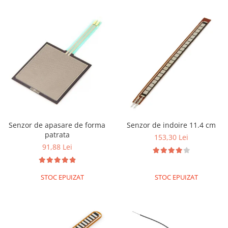
Senzor de apasare de forma
Senzor de indoire 11.4 cm
patrata
153,30 Lei
91,88 Lei
STOC EPUIZAT
STOC EPUIZAT