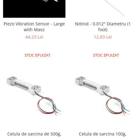
Piezo Vibration Sensor - Large
Nitinol - 0.012" Diametru (1
with Mass
foot)
44,23 Lei
12,83 Lei
STOC EPUIZAT
STOC EPUIZAT
Celula de sarcina de 500g,
Celula de sarcina 100g,