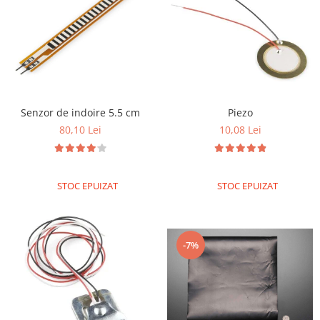
Senzor de indoire 5.5 cm
Piezo
80,10 Lei
10,08 Lei
STOC EPUIZAT
STOC EPUIZAT
-7%