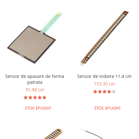
Senzor de apasare de forma
Senzor de indoire 11.4 cm
patrata
153,30 Lei
91,88 Lei
STOC EPUIZAT
STOC EPUIZAT