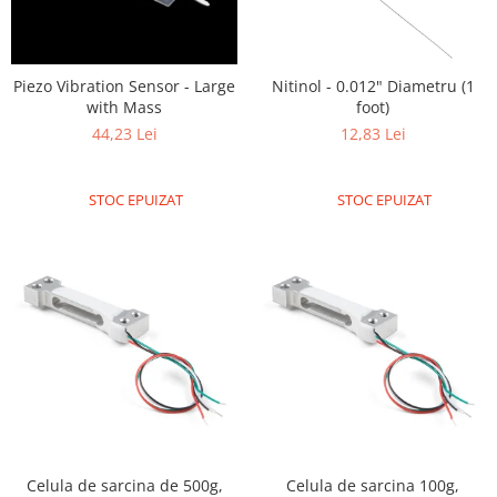
Piezo Vibration Sensor - Large
Nitinol - 0.012" Diametru (1
with Mass
foot)
44,23 Lei
12,83 Lei
STOC EPUIZAT
STOC EPUIZAT
Celula de sarcina de 500g,
Celula de sarcina 100g,