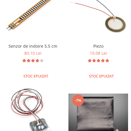
Senzor de indoire 5.5 cm
Piezo
80,10 Lei
10,08 Lei
STOC EPUIZAT
STOC EPUIZAT
-7%