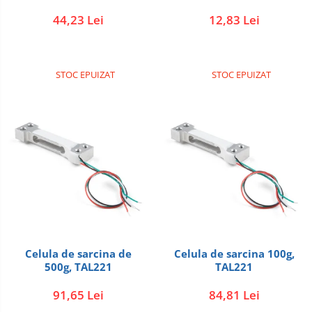
44,23 Lei
12,83 Lei
STOC EPUIZAT
STOC EPUIZAT
Celula de sarcina de
Celula de sarcina 100g,
500g, TAL221
TAL221
91,65 Lei
84,81 Lei