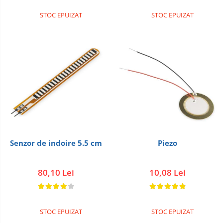
STOC EPUIZAT
STOC EPUIZAT
Senzor de indoire 5.5 cm
Piezo
80,10 Lei
10,08 Lei
STOC EPUIZAT
STOC EPUIZAT