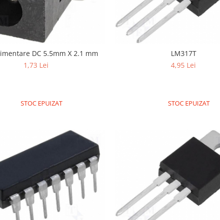
limentare DC 5.5mm X 2.1 mm
LM317T
1,73 Lei
4,95 Lei
STOC EPUIZAT
STOC EPUIZAT