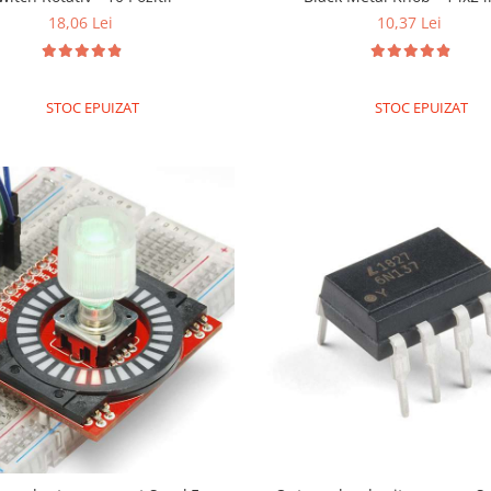
18,06 Lei
10,37 Lei
STOC EPUIZAT
STOC EPUIZAT