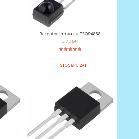
Receptor Infrarosu TSOP4838
3,73 Lei
STOC EPUIZAT