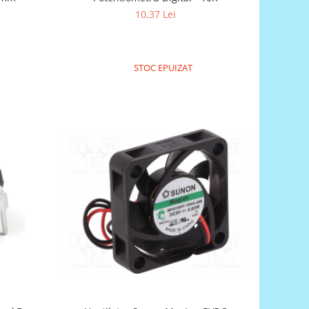
10,37 Lei
STOC EPUIZAT