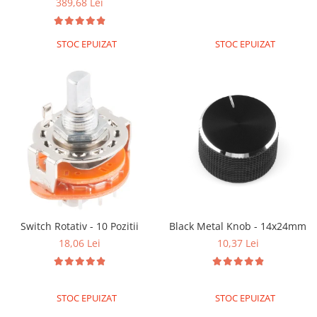
389,68 Lei
STOC EPUIZAT
STOC EPUIZAT
Switch Rotativ - 10 Pozitii
Black Metal Knob - 14x24mm
18,06 Lei
10,37 Lei
STOC EPUIZAT
STOC EPUIZAT