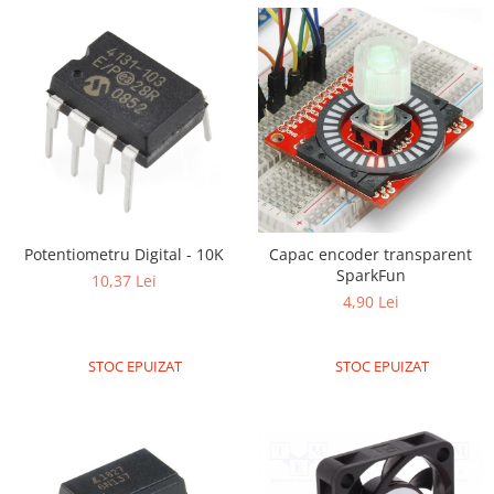
Potentiometru Digital - 10K
Capac encoder transparent
SparkFun
10,37 Lei
4,90 Lei
STOC EPUIZAT
STOC EPUIZAT