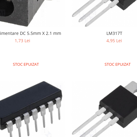
limentare DC 5.5mm X 2.1 mm
LM317T
1,73 Lei
4,95 Lei
STOC EPUIZAT
STOC EPUIZAT