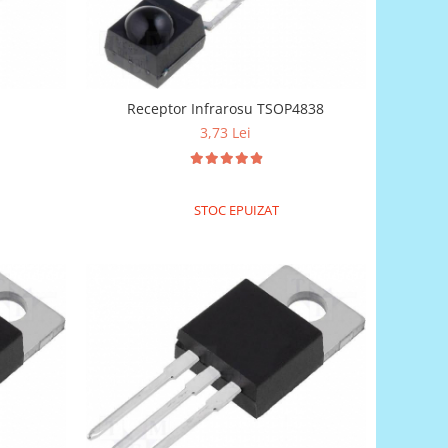
Receptor Infrarosu TSOP4838
3,73 Lei
STOC EPUIZAT