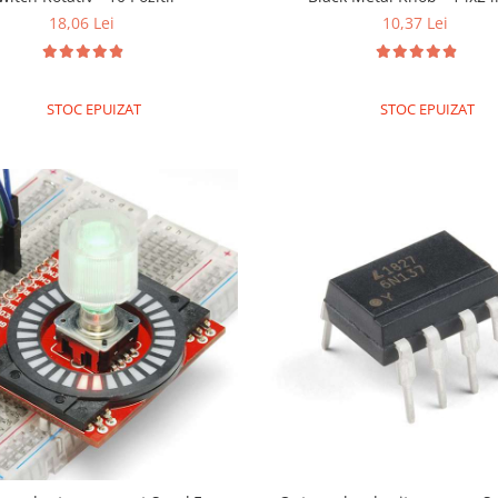
18,06 Lei
10,37 Lei
STOC EPUIZAT
STOC EPUIZAT