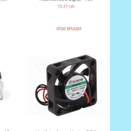
10,37 Lei
STOC EPUIZAT