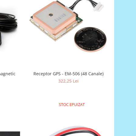
agnetic
Receptor GPS - EM-506 (48 Canale)
322,25 Lei
STOC EPUIZAT