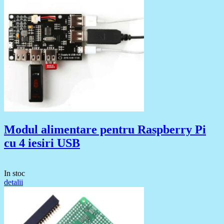
Modul alimentare pentru Raspberry Pi
cu 4 iesiri USB
In stoc
detalii