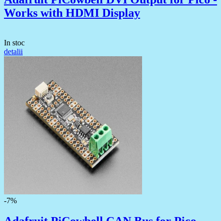
Works with HDMI Display
In stoc
detalii
-7%