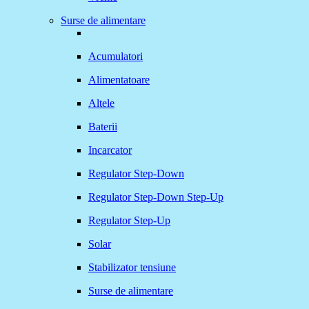
Surse de alimentare
Acumulatori
Alimentatoare
Altele
Baterii
Incarcator
Regulator Step-Down
Regulator Step-Down Step-Up
Regulator Step-Up
Solar
Stabilizator tensiune
Surse de alimentare