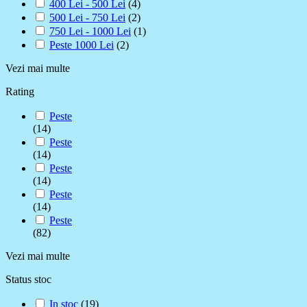
400 Lei - 500 Lei
(4)
500 Lei - 750 Lei
(2)
750 Lei - 1000 Lei
(1)
Peste 1000 Lei
(2)
Vezi mai multe
Rating
Peste
(14)
Peste
(14)
Peste
(14)
Peste
(14)
Peste
(82)
Vezi mai multe
Status stoc
In stoc
(19)