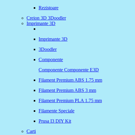
Rezistoare
Creion 3D 3Doodler
Imprimante 3D
Imprimante 3D
3Doodler
Componente
Componente
Componente E3D
Filament Premium ABS 1.75 mm
Filament Premium ABS 3 mm
Filament Premium PLA 1.75 mm
Filamente Speciale
Prusa I3 DIY Kit
Carti