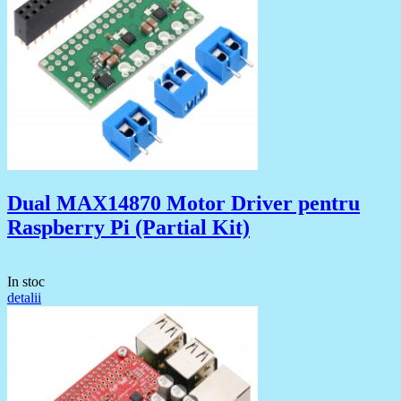
Dual MAX14870 Motor Driver pentru
Raspberry Pi (Partial Kit)
In stoc
detalii