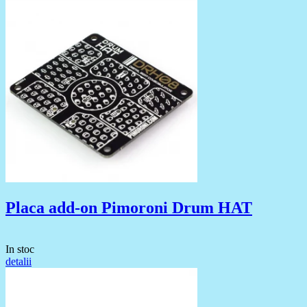
Placa add-on Pimoroni Drum HAT
In stoc
detalii