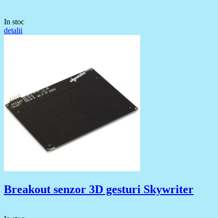
In stoc
detalii
Breakout senzor 3D gesturi Skywriter