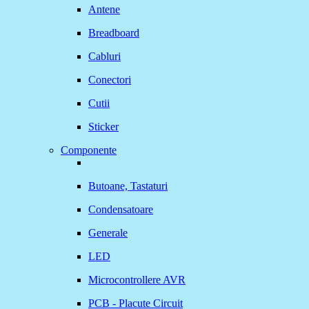
Antene
Breadboard
Cabluri
Conectori
Cutii
Sticker
Componente
Butoane, Tastaturi
Condensatoare
Generale
LED
Microcontrollere AVR
PCB - Placute Circuit