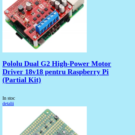
Pololu Dual G2 High-Power Motor
Driver 18v18 pentru Raspberry Pi
(Partial Kit)
In stoc
detalii