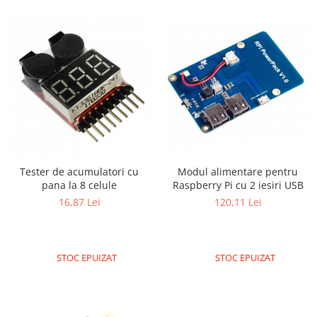
Tester de acumulatori cu
Modul alimentare pentru
pana la 8 celule
Raspberry Pi cu 2 iesiri USB
16,87 Lei
120,11 Lei
STOC EPUIZAT
STOC EPUIZAT