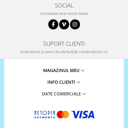
SOCIAL
Urmareste-ne in social media
SUPORT CLIENTI
Email tehnic si cereri de oferta B2B: info@robofun.ro
MAGAZINUL MEU
INFO CLIENTI
DATE COMERCIALE