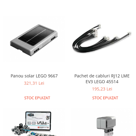
Panou solar LEGO 9667
Pachet de cabluri RJ12 LME
EV3 LEGO 45514
321,31 Lei
195,23 Lei
STOC EPUIZAT
STOC EPUIZAT