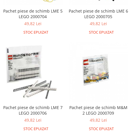
Pachet piese de schimb LME 5
Pachet piese de schimb LME 6
LEGO 2000704
LEGO 2000705
49,82 Lei
49,82 Lei
STOC EPUIZAT
STOC EPUIZAT
Pachet piese de schimb LME 7
Pachet piese de schimb M&M
LEGO 2000706
2 LEGO 2000709
49,82 Lei
49,82 Lei
STOC EPUIZAT
STOC EPUIZAT