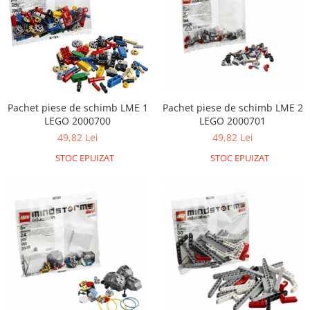
Pachet piese de schimb LME 1
Pachet piese de schimb LME 2
LEGO 2000700
LEGO 2000701
49,82 Lei
49,82 Lei
STOC EPUIZAT
STOC EPUIZAT