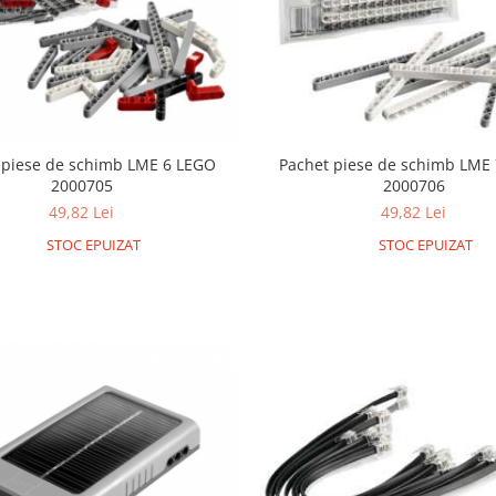
 piese de schimb LME 6 LEGO
Pachet piese de schimb LME
2000705
2000706
49,82 Lei
49,82 Lei
STOC EPUIZAT
STOC EPUIZAT