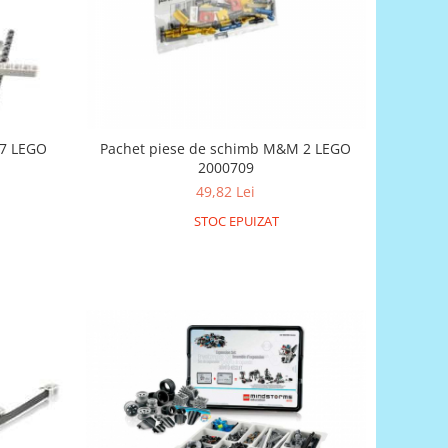
 7 LEGO
Pachet piese de schimb M&M 2 LEGO
2000709
49,82 Lei
STOC EPUIZAT