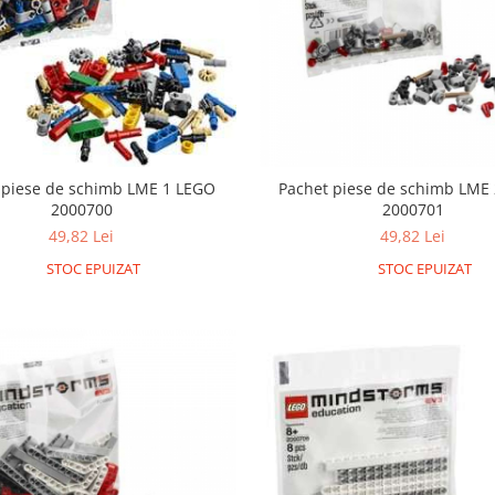
 piese de schimb LME 1 LEGO
Pachet piese de schimb LME
2000700
2000701
49,82 Lei
49,82 Lei
STOC EPUIZAT
STOC EPUIZAT