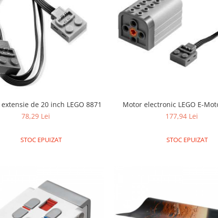
 extensie de 20 inch LEGO 8871
Motor electronic LEGO E-Mot
78,29 Lei
177,94 Lei
STOC EPUIZAT
STOC EPUIZAT