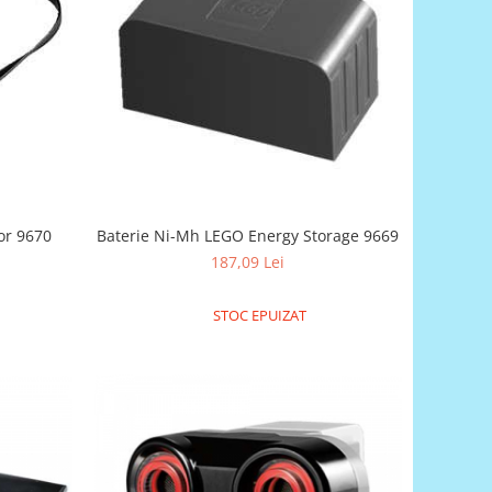
or 9670
Baterie Ni-Mh LEGO Energy Storage 9669
187,09 Lei
STOC EPUIZAT