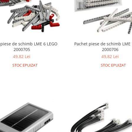
 piese de schimb LME 6 LEGO
Pachet piese de schimb LME
2000705
2000706
49,82 Lei
49,82 Lei
STOC EPUIZAT
STOC EPUIZAT