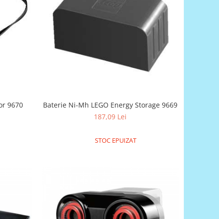
or 9670
Baterie Ni-Mh LEGO Energy Storage 9669
187,09 Lei
STOC EPUIZAT