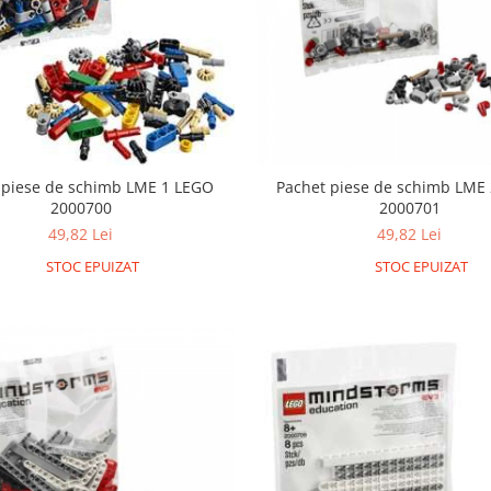
 piese de schimb LME 1 LEGO
Pachet piese de schimb LME
2000700
2000701
49,82 Lei
49,82 Lei
STOC EPUIZAT
STOC EPUIZAT