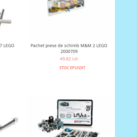
 7 LEGO
Pachet piese de schimb M&M 2 LEGO
2000709
49,82 Lei
STOC EPUIZAT