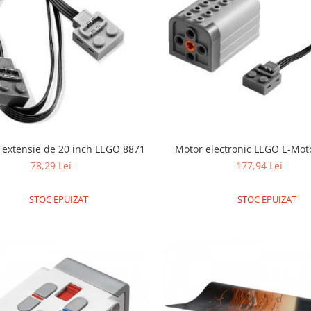
 extensie de 20 inch LEGO 8871
Motor electronic LEGO E-Mot
78,29 Lei
177,94 Lei
STOC EPUIZAT
STOC EPUIZAT