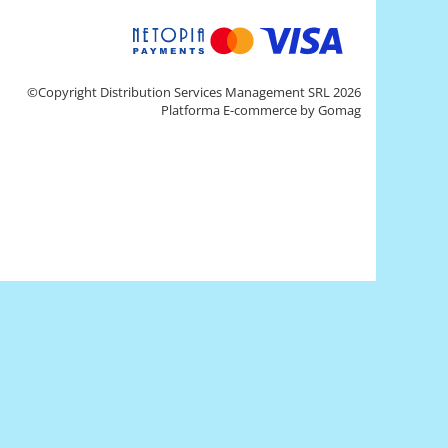
©Copyright Distribution Services Management SRL 2026
Platforma E-commerce by Gomag