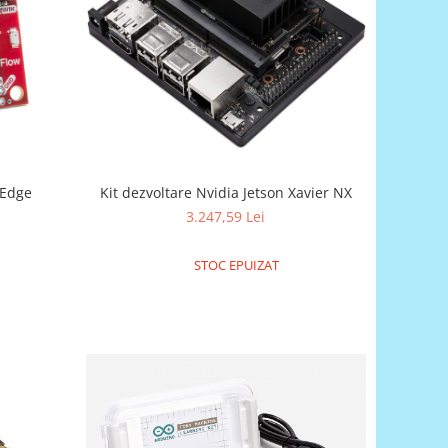
Kit dezvoltare Nvidia Jetson Xavier NX
 Edge
3.247,59 Lei
STOC EPUIZAT