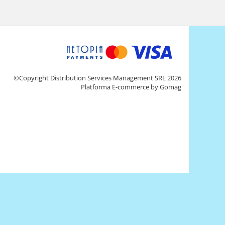
©Copyright Distribution Services Management SRL 2026
Platforma E-commerce by Gomag