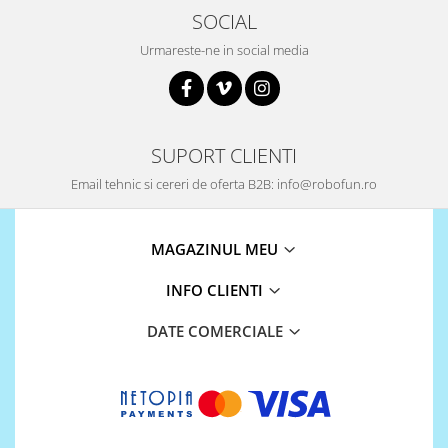
SOCIAL
Urmareste-ne in social media
SUPORT CLIENTI
Email tehnic si cereri de oferta B2B: info@robofun.ro
MAGAZINUL MEU
INFO CLIENTI
DATE COMERCIALE