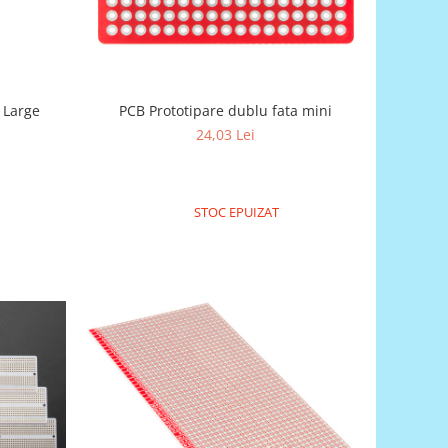
- Large
PCB Prototipare dublu fata mini
24,03 Lei
STOC EPUIZAT