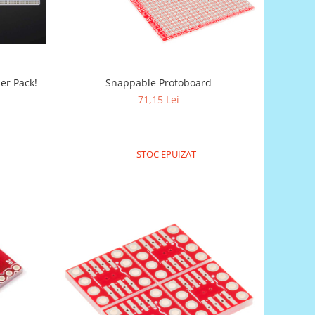
er Pack!
Snappable Protoboard
71,15 Lei
STOC EPUIZAT