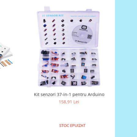
Kit senzori 37-in-1 pentru Arduino
158,91 Lei
STOC EPUIZAT