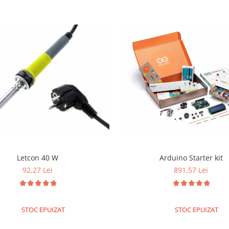
Letcon 40 W
Arduino Starter kit
92,27 Lei
891,57 Lei
STOC EPUIZAT
STOC EPUIZAT