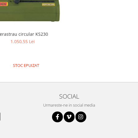
erastrau circular KS230
1.050,55 Lei
STOC EPUIZAT
SOCIAL
Urmareste-ne in social media