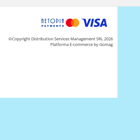
©Copyright Distribution Services Management SRL 2026
Platforma E-commerce by Gomag