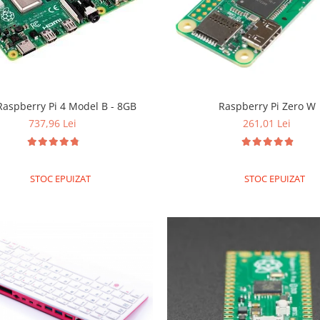
Raspberry Pi 4 Model B - 8GB
Raspberry Pi Zero W
737,96 Lei
261,01 Lei
STOC EPUIZAT
STOC EPUIZAT