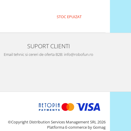
STOC EPUIZAT
SUPORT CLIENTI
Email tehnic si cereri de oferta B2B: info@robofun.ro
©Copyright Distribution Services Management SRL 2026
Platforma E-commerce by Gomag