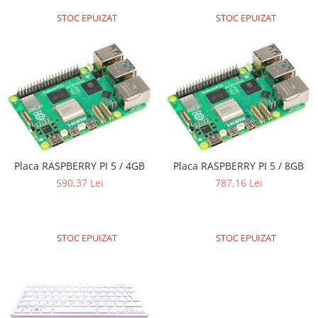
STOC EPUIZAT
STOC EPUIZAT
Placa RASPBERRY PI 5 / 4GB
Placa RASPBERRY PI 5 / 8GB
590,37 Lei
787,16 Lei
STOC EPUIZAT
STOC EPUIZAT