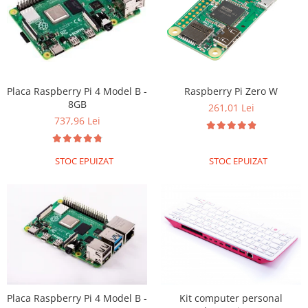
Placa Raspberry Pi 4 Model B -
Raspberry Pi Zero W
8GB
261,01 Lei
737,96 Lei
STOC EPUIZAT
STOC EPUIZAT
Placa Raspberry Pi 4 Model B -
Kit computer personal