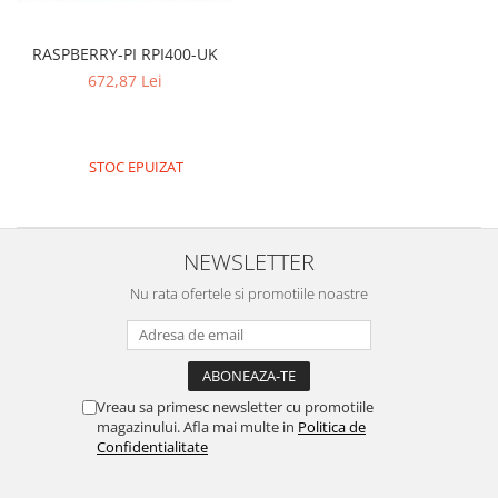
RASPBERRY-PI RPI400-UK
672,87 Lei
STOC EPUIZAT
NEWSLETTER
Nu rata ofertele si promotiile noastre
Vreau sa primesc newsletter cu promotiile
magazinului. Afla mai multe in
Politica de
Confidentialitate