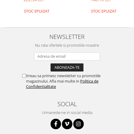
STOC EPUIZAT
STOC EPUIZAT
NEWSLETTER
Nu rata ofertele si promotiile noastre
Vreau sa primesc newsletter cu promotiile
magazinului. Afla mai multe in
Politica de
Confidentialitate
SOCIAL
Urmareste-ne in social media