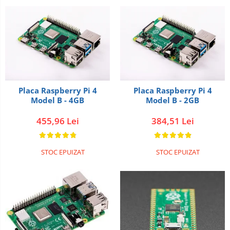
Placa Raspberry Pi 4
Placa Raspberry Pi 4
Model B - 4GB
Model B - 2GB
455,96 Lei
384,51 Lei
STOC EPUIZAT
STOC EPUIZAT