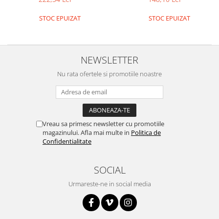
STOC EPUIZAT
STOC EPUIZAT
NEWSLETTER
Nu rata ofertele si promotiile noastre
Vreau sa primesc newsletter cu promotiile
magazinului. Afla mai multe in
Politica de
Confidentialitate
SOCIAL
Urmareste-ne in social media