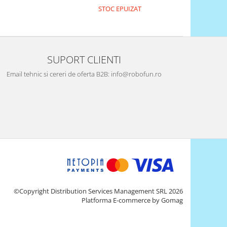
STOC EPUIZAT
SUPORT CLIENTI
Email tehnic si cereri de oferta B2B: info@robofun.ro
©Copyright Distribution Services Management SRL 2026
Platforma E-commerce by Gomag