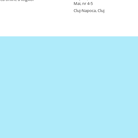
Mai, nr 4-5
Cluj-Napoca, Cluj