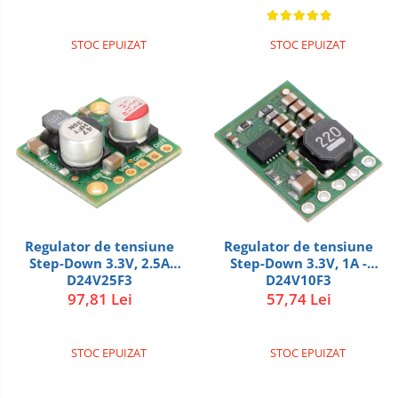
STOC EPUIZAT
STOC EPUIZAT
Regulator de tensiune
Regulator de tensiune
Step-Down 3.3V, 2.5A
Step-Down 3.3V, 1A -
D24V25F3
D24V10F3
97,81 Lei
57,74 Lei
STOC EPUIZAT
STOC EPUIZAT