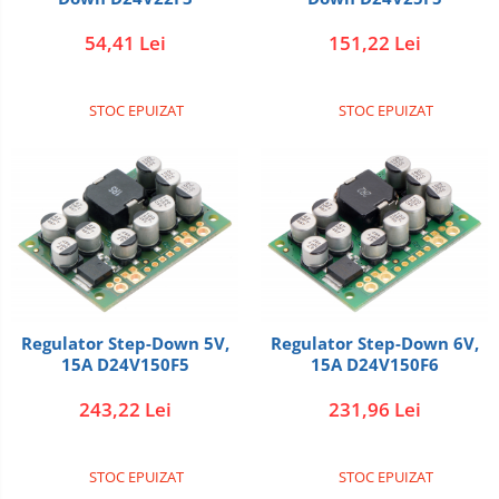
151,22 Lei
54,41 Lei
STOC EPUIZAT
STOC EPUIZAT
Regulator Step-Down 5V,
Regulator Step-Down 6V,
15A D24V150F5
15A D24V150F6
243,22 Lei
231,96 Lei
STOC EPUIZAT
STOC EPUIZAT