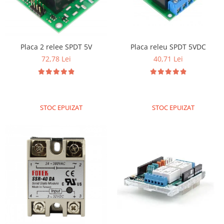
Placa releu SPDT 5VDC
Placa 2 relee SPDT 5V
40,71 Lei
72,78 Lei
STOC EPUIZAT
STOC EPUIZAT