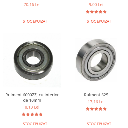
70,16 Lei
9,00 Lei
STOC EPUIZAT
STOC EPUIZAT
Rulment 6000ZZ, cu interior
Rulment 625
de 10mm
17,16 Lei
8,13 Lei
STOC EPUIZAT
STOC EPUIZAT