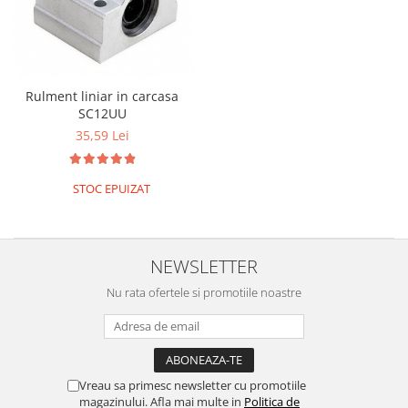
Rulment liniar in carcasa
SC12UU
35,59 Lei
STOC EPUIZAT
NEWSLETTER
Nu rata ofertele si promotiile noastre
Vreau sa primesc newsletter cu promotiile
magazinului. Afla mai multe in
Politica de