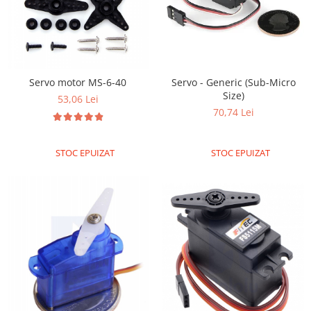
Servo motor MS-6-40
Servo - Generic (Sub-Micro
Size)
53,06 Lei
70,74 Lei
STOC EPUIZAT
STOC EPUIZAT