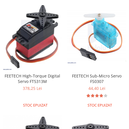
FEETECH High-Torque Digital
FEETECH Sub-Micro Servo
Servo FT5313M
FS0307
378,25 Lei
44,40 Lei
STOC EPUIZAT
STOC EPUIZAT