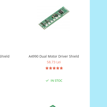
Shield
A4990 Dual Motor Driver Shield
58,73 Lei
IN STOC