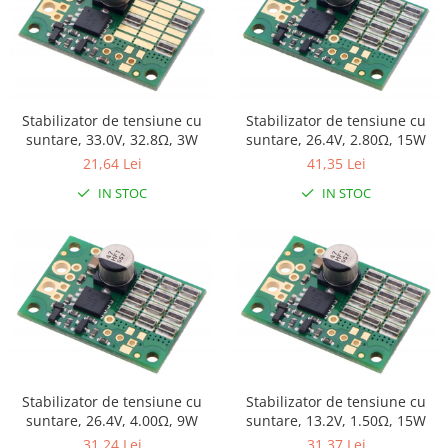
Stabilizator de tensiune cu
Stabilizator de tensiune cu
suntare, 33.0V, 32.8Ω, 3W
suntare, 26.4V, 2.80Ω, 15W
21,64 Lei
41,35 Lei
IN STOC
IN STOC
Stabilizator de tensiune cu
Stabilizator de tensiune cu
suntare, 26.4V, 4.00Ω, 9W
suntare, 13.2V, 1.50Ω, 15W
31,24 Lei
31,37 Lei