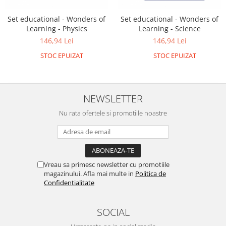
Set educational - Wonders of
Set educational - Wonders of
Learning - Physics
Learning - Science
146,94 Lei
146,94 Lei
STOC EPUIZAT
STOC EPUIZAT
NEWSLETTER
Nu rata ofertele si promotiile noastre
Vreau sa primesc newsletter cu promotiile
magazinului. Afla mai multe in
Politica de
Confidentialitate
SOCIAL