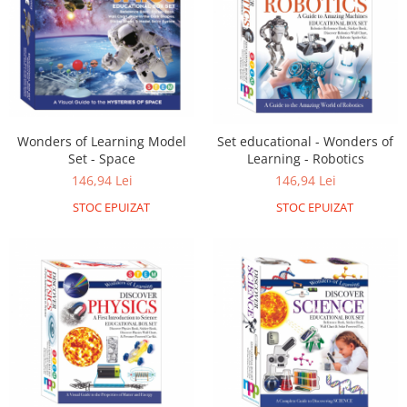
Wonders of Learning Model
Set educational - Wonders of
Set - Space
Learning - Robotics
146,94 Lei
146,94 Lei
STOC EPUIZAT
STOC EPUIZAT