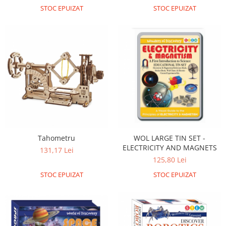
STOC EPUIZAT
STOC EPUIZAT
Tahometru
WOL LARGE TIN SET -
ELECTRICITY AND MAGNETS
131,17 Lei
125,80 Lei
STOC EPUIZAT
STOC EPUIZAT