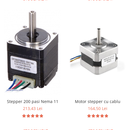
Stepper 200 pasi Nema 11
Motor stepper cu cablu
213,43 Lei
164,50 Lei