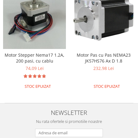
Motor Stepper Nema17 1.2A,
Motor Pas cu Pas NEMA23
200 pasi, cu cablu
JK57HS76 Ax D 1.8
74,09 Lei
232,98 Lei
STOC EPUIZAT
STOC EPUIZAT
NEWSLETTER
Nu rata ofertele si promotiile noastre