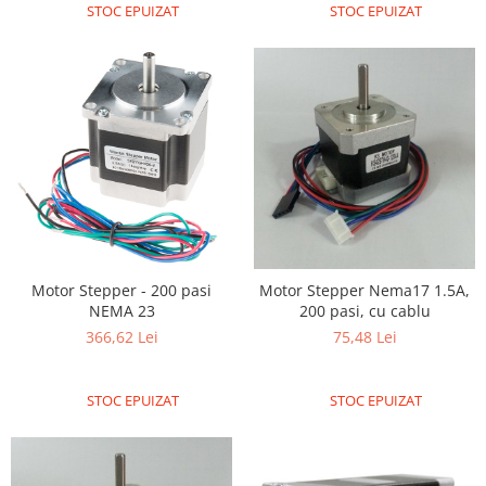
STOC EPUIZAT
STOC EPUIZAT
Motor Stepper - 200 pasi
Motor Stepper Nema17 1.5A,
NEMA 23
200 pasi, cu cablu
366,62 Lei
75,48 Lei
STOC EPUIZAT
STOC EPUIZAT