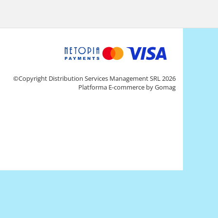
©Copyright Distribution Services Management SRL 2026
Platforma E-commerce by Gomag