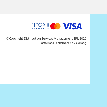
©Copyright Distribution Services Management SRL 2026
Platforma E-commerce by Gomag