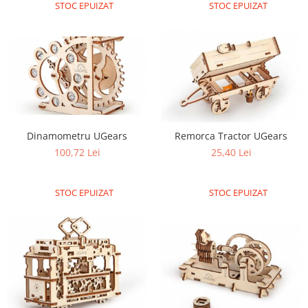
STOC EPUIZAT
STOC EPUIZAT
Dinamometru UGears
Remorca Tractor UGears
100,72 Lei
25,40 Lei
STOC EPUIZAT
STOC EPUIZAT