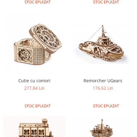
STOC EPUIZAT
STOC EPUIZAT
Cutie cu comori
Remorcher UGears
277,84 Lei
176,62 Lei
STOC EPUIZAT
STOC EPUIZAT