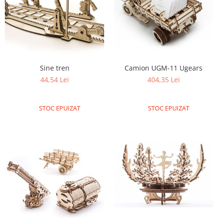
Sine tren
Camion UGM-11 Ugears
44,54 Lei
404,35 Lei
STOC EPUIZAT
STOC EPUIZAT