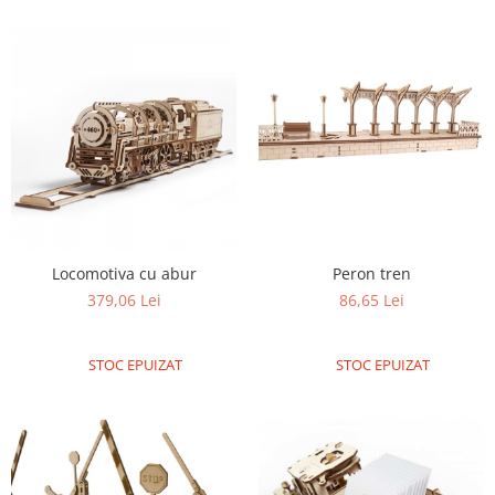
Locomotiva cu abur
Peron tren
379,06 Lei
86,65 Lei
STOC EPUIZAT
STOC EPUIZAT