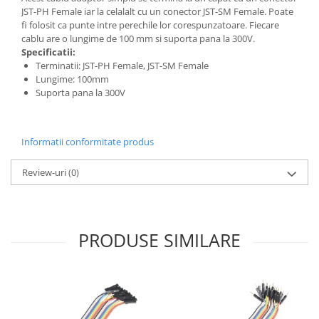
JST-PH Female iar la celalalt cu un conector JST-SM Female. Poate
fi folosit ca punte intre perechile lor corespunzatoare. Fiecare
cablu are o lungime de 100 mm si suporta pana la 300V.
Specificatii:
Terminatii: JST-PH Female, JST-SM Female
Lungime: 100mm
Suporta pana la 300V
Informatii conformitate produs
Review-uri
(0)
PRODUSE SIMILARE