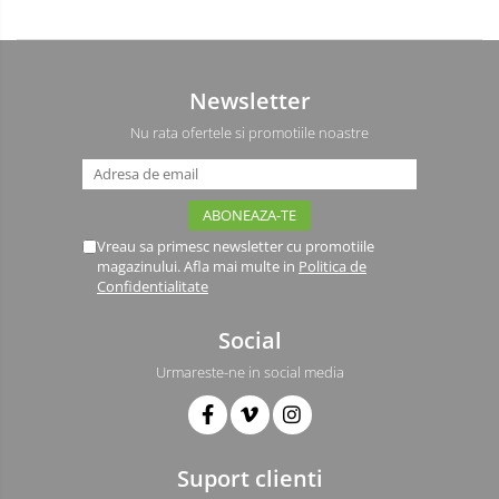
Newsletter
Nu rata ofertele si promotiile noastre
Vreau sa primesc newsletter cu promotiile
magazinului. Afla mai multe in
Politica de
Confidentialitate
Social
Urmareste-ne in social media
Suport clienti